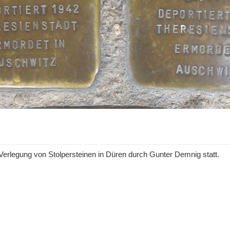
e Verlegung von Stolpersteinen in Düren durch Gunter Demnig statt.