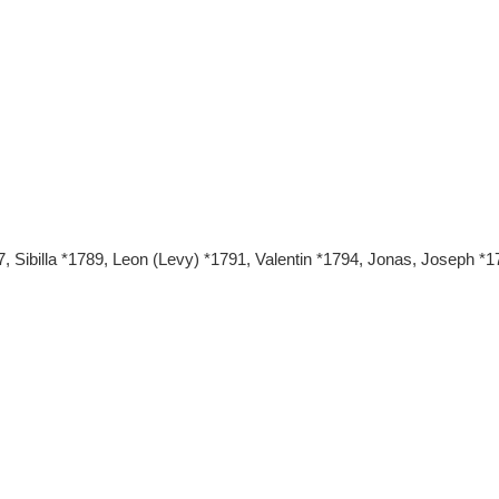
Sibilla *1789, Leon (Levy) *1791, Valentin *1794, Jonas, Joseph *1