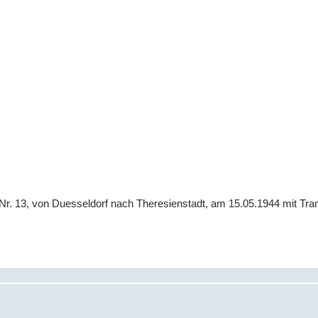
 Nr. 13, von Duesseldorf nach Theresienstadt, am 15.05.1944 mit Tra