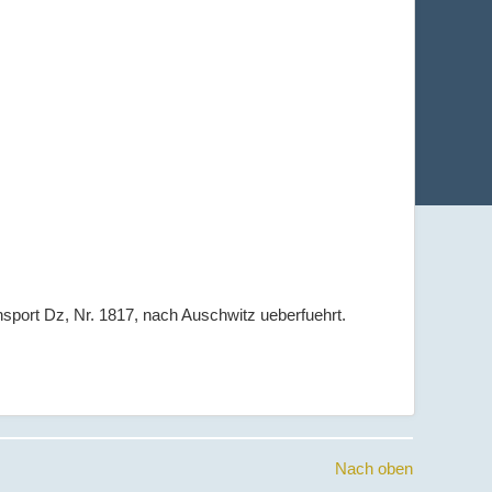
nsport Dz, Nr. 1817, nach Auschwitz ueberfuehrt.
Nach oben