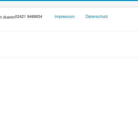
02421 9488834
Impressum
Datenschutz