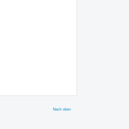
Nach oben