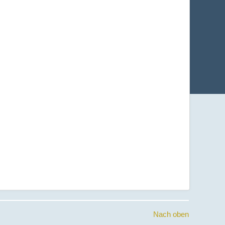
Nach oben