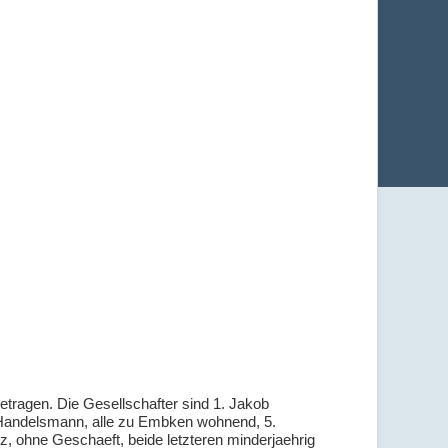
tragen. Die Gesellschafter sind 1. Jakob
Handelsmann, alle zu Embken wohnend, 5.
, ohne Geschaeft, beide letzteren minderjaehrig