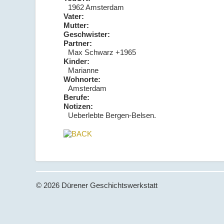
1962 Amsterdam
Vater:
Mutter:
Geschwister:
Partner:
Max Schwarz +1965
Kinder:
Marianne
Wohnorte:
Amsterdam
Berufe:
Notizen:
Ueberlebte Bergen-Belsen.
© 2026 Dürener Geschichtswerkstatt