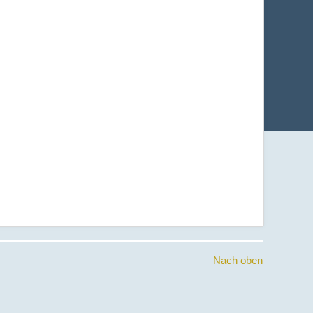
Nach oben