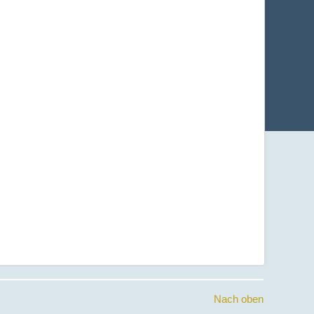
Nach oben