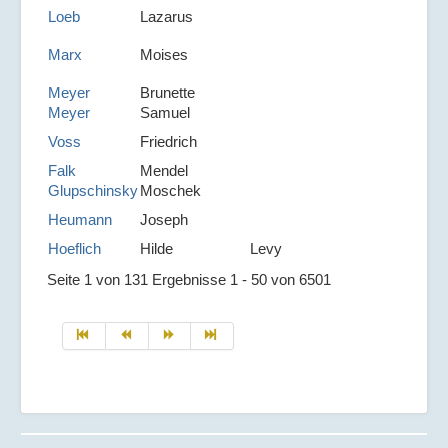
Loeb
Lazarus
Marx
Moises
Meyer
Brunette
Meyer
Samuel
Voss
Friedrich
Falk
Mendel
Glupschinsky
Moschek
Heumann
Joseph
Hoeflich
Hilde
Levy
Seite 1 von 131 Ergebnisse 1 - 50 von 6501