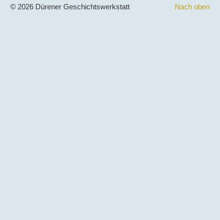
© 2026 Dürener Geschichtswerkstatt
Nach oben