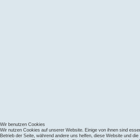
Wir benutzen Cookies
Wir nutzen Cookies auf unserer Website. Einige von ihnen sind essenz
Betrieb der Seite, während andere uns helfen, diese Website und die