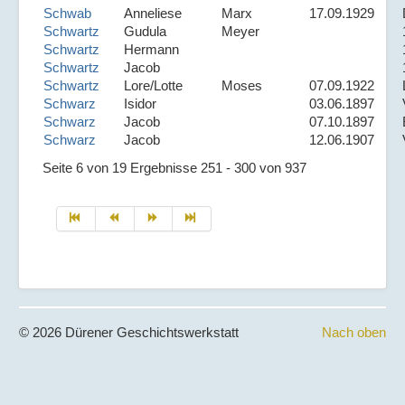
Schwab
Anneliese
Marx
17.09.1929
Schwartz
Gudula
Meyer
Schwartz
Hermann
Schwartz
Jacob
Schwartz
Lore/Lotte
Moses
07.09.1922
Schwarz
Isidor
03.06.1897
Schwarz
Jacob
07.10.1897
Schwarz
Jacob
12.06.1907
Seite 6 von 19 Ergebnisse 251 - 300 von 937
© 2026 Dürener Geschichtswerkstatt
Nach oben