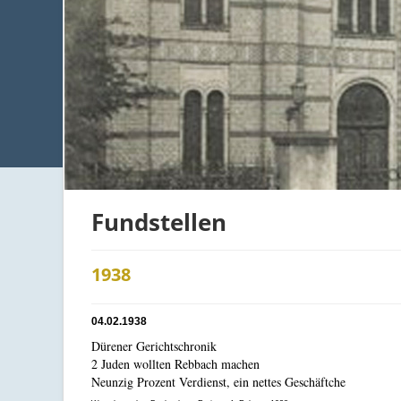
Fundstellen
1938
04.02.1938
Dürener Gerichtschronik
2 Juden wollten Rebbach machen
Neunzig Prozent Verdienst, ein nettes Geschäftche