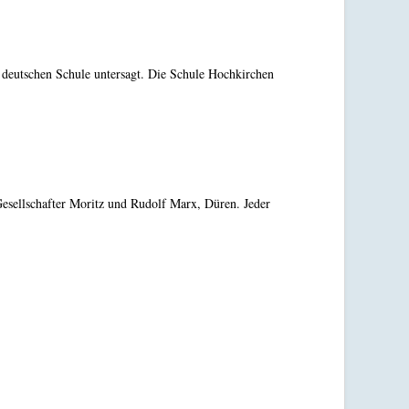
r deutschen Schule untersagt. Die Schule Hochkirchen
 Gesellschafter Moritz und Rudolf Marx, Düren. Jeder