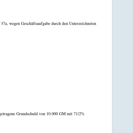
e 37a, wegen Geschäftsaufgabe durch den Unterzeichneten
ingetragene Grundschuld von 10.000 GM mit 71/2%