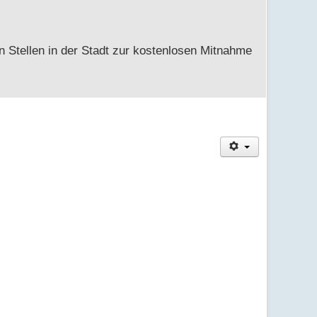
n Stellen in der Stadt zur kostenlosen Mitnahme