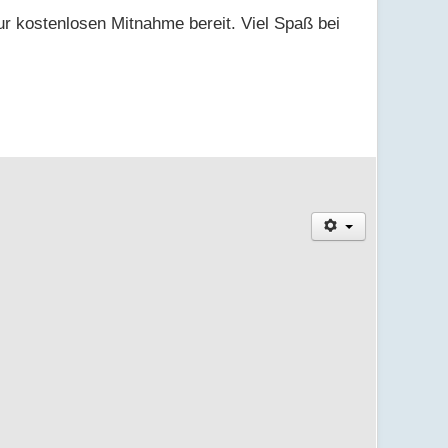
zur kostenlosen Mitnahme bereit. Viel Spaß bei