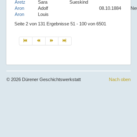
Aretz
Sara
Sueskind
Aron
Adolf
08.10.1884
Ne
Aron
Louis
Seite 2 von 131 Ergebnisse 51 - 100 von 6501
© 2026 Dürener Geschichtswerkstatt
Nach oben